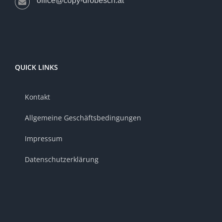
office@copy-drobesch.at
QUICK LINKS
Kontakt
Allgemeine Geschäftsbedingungen
Impressum
Datenschutzerklärung